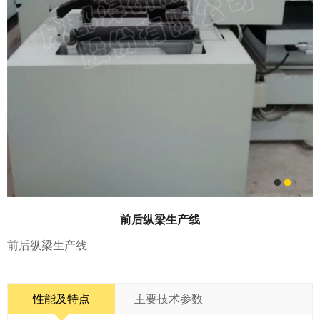
前后纵梁生产线
前后纵梁生产线
性能及特点
主要技术参数