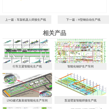
上一篇：车架机器人焊接生产线
下一篇：H型钢自动生产线
相关产品
行车主梁智能化生产线
智能化锅炉生产车间
LNG罐式集装箱智能化生产车间
泵送臂架智能焊接生产线