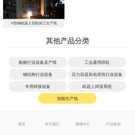
H型钢机器人切割加工生产线
其他产品分类
船舶行业设备及产线
工业通用焊机
钢结构行业设备
压力容器风电塔筒行业设备
专用焊接设备
机器人焊接系统
智能生产线
首页
关于我们
新闻中心
产品类别