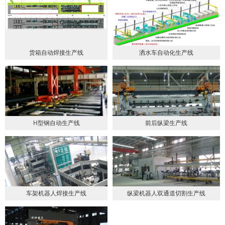
货箱自动焊接生产线
洒水车自动化生产线
H型钢自动生产线
前后纵梁生产线
车架机器人焊接生产线
纵梁机器人双通道切割生产线