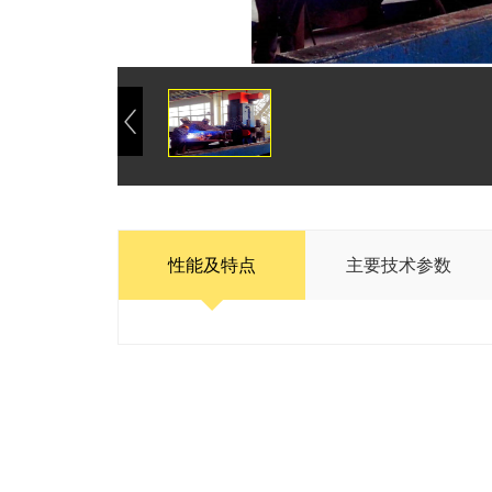
性能及特点
主要技术参数