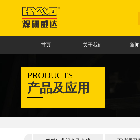
首页
关于我们
新闻
PRODUCTS
产品及应用