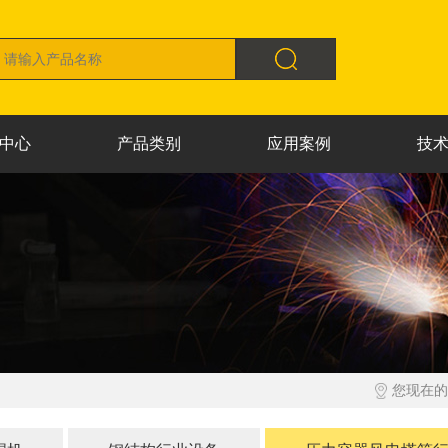
中心
产品类别
应用案例
技
您现在的