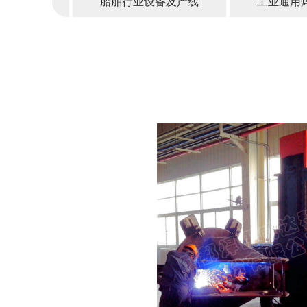
船舶行业设备及产线
工业通用